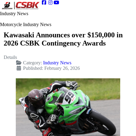
Industry News
Motorcycle Industry News
Kawasaki Announces over $150,000 in
2026 CSBK Contingency Awards
Details
Category:
Industry News
Published: February 26, 2026