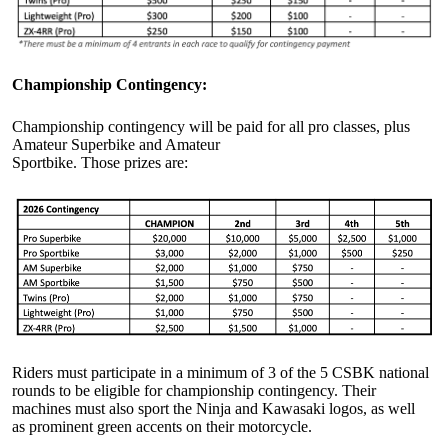
Championship Contingency:
Championship contingency will be paid for all pro classes, plus
Amateur Superbike and Amateur
Sportbike. Those prizes are:
Riders must participate in a minimum of 3 of the 5 CSBK national
rounds to be eligible for championship contingency. Their
machines must also sport the Ninja and Kawasaki logos, as well
as prominent green accents on their motorcycle.