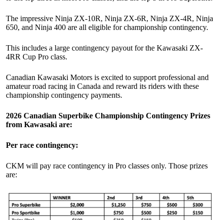
The impressive Ninja ZX-10R, Ninja ZX-6R, Ninja ZX-4R, Ninja
650, and Ninja 400 are all eligible for championship contingency.
This includes a large contingency payout for the Kawasaki ZX-
4RR Cup Pro class.
Canadian Kawasaki Motors is excited to support professional and
amateur road racing in Canada and reward its riders with these
championship contingency payments.
2026 Canadian Superbike Championship Contingency Prizes
from Kawasaki are:
Per race contingency:
CKM will pay race contingency in Pro classes only. Those prizes
are: