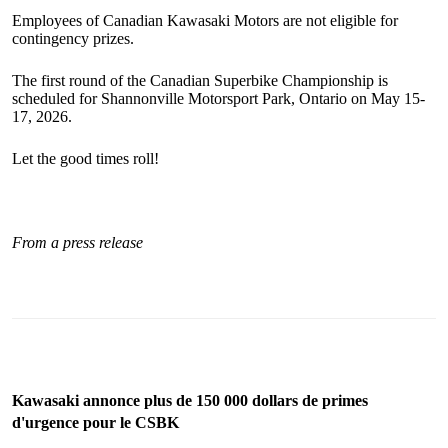
Employees of Canadian Kawasaki Motors are not eligible for
contingency prizes.
The first round of the Canadian Superbike Championship is
scheduled for Shannonville Motorsport Park, Ontario on May 15-
17, 2026.
Let the good times roll!
From a press release
Kawasaki annonce plus de 150 000 dollars de primes
d'urgence pour le CSBK