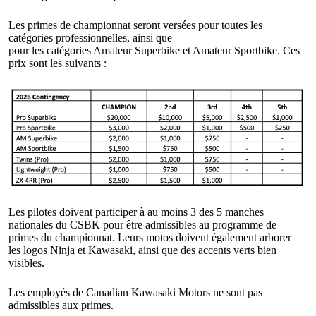
Les primes de championnat seront versées pour toutes les
catégories professionnelles, ainsi que
pour les catégories Amateur Superbike et Amateur Sportbike. Ces
prix sont les suivants :
Les pilotes doivent participer à au moins 3 des 5 manches
nationales du CSBK pour être admissibles au programme de
primes du championnat. Leurs motos doivent également arborer
les logos Ninja et Kawasaki, ainsi que des accents verts bien
visibles.
Les employés de Canadian Kawasaki Motors ne sont pas
admissibles aux primes.