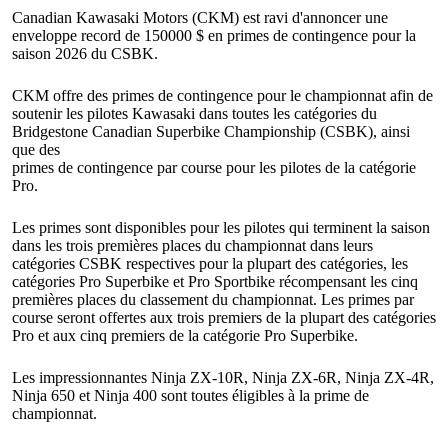
Canadian Kawasaki Motors (CKM) est ravi d'annoncer une
enveloppe record de 150000 $ en primes de contingence pour la
saison 2026 du CSBK.
CKM offre des primes de contingence pour le championnat afin de
soutenir les pilotes Kawasaki dans toutes les catégories du
Bridgestone Canadian Superbike Championship (CSBK), ainsi
que des
primes de contingence par course pour les pilotes de la catégorie
Pro.
Les primes sont disponibles pour les pilotes qui terminent la saison
dans les trois premières places du championnat dans leurs
catégories CSBK respectives pour la plupart des catégories, les
catégories Pro Superbike et Pro Sportbike récompensant les cinq
premières places du classement du championnat. Les primes par
course seront offertes aux trois premiers de la plupart des catégories
Pro et aux cinq premiers de la catégorie Pro Superbike.
Les impressionnantes Ninja ZX-10R, Ninja ZX-6R, Ninja ZX-4R,
Ninja 650 et Ninja 400 sont toutes éligibles à la prime de
championnat.