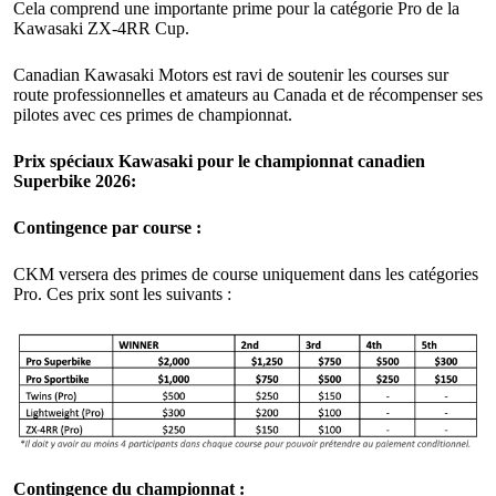
Cela comprend une importante prime pour la catégorie Pro de la
Kawasaki ZX-4RR Cup.
Canadian Kawasaki Motors est ravi de soutenir les courses sur
route professionnelles et amateurs au Canada et de récompenser ses
pilotes avec ces primes de championnat.
Prix spéciaux Kawasaki pour le championnat canadien
Superbike 2026:
Contingence par course :
CKM versera des primes de course uniquement dans les catégories
Pro. Ces prix sont les suivants :
Contingence du championnat :