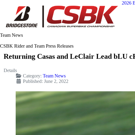
2026 E
Team News
CSBK Rider and Team Press Releases
Returning Casas and LeClair Lead bLU c
Details
Category:
Team News
Published: June 2, 2022