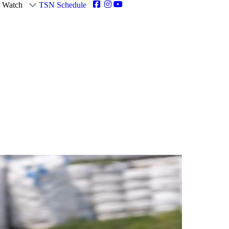
Watch
TSN Schedule