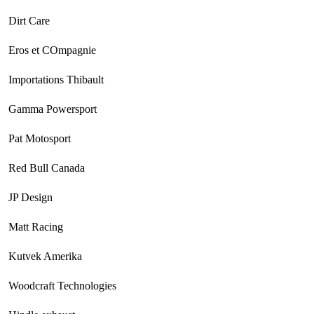
Dirt Care
Eros et COmpagnie
Importations Thibault
Gamma Powersport
Pat Motosport
Red Bull Canada
JP Design
Matt Racing
Kutvek Amerika
Woodcraft Technologies