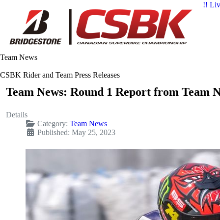
!! Li
Team News
CSBK Rider and Team Press Releases
Team News: Round 1 Report from Team 
Details
Category:
Team News
Published: May 25, 2023